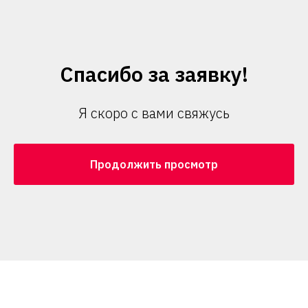
Спасибо за заявку!
Я скоро с вами свяжусь
Продолжить просмотр