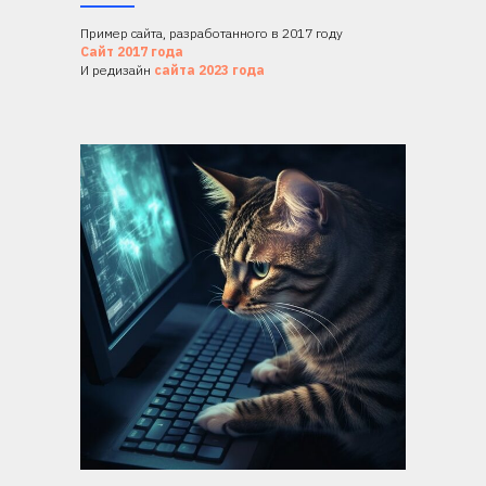
Пример сайта, разработанного в 2017 году
Сайт 2017 года
И редизайн
сайта 2023 года