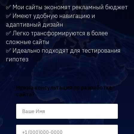
✅ Мои сайты экономят рекламный бюджет
✅ Имеют удобную навигацию и
адаптивный дизайн
✅ Легко трансформируются в более
сложные сайты
✅ Идеально подходят для тестирования
гипотез
Нужна консультация по разработке
сайта?