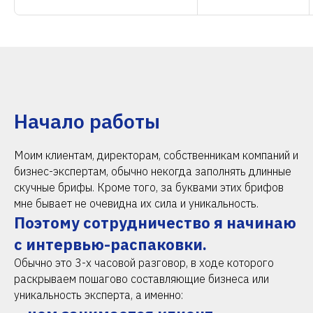
Начало работы
Моим клиентам, директорам, собственникам компаний и
бизнес-экспертам, обычно некогда заполнять длинные
скучные брифы. Кроме того, за буквами этих брифов
мне бывает не очевидна их сила и уникальность.
Поэтому сотрудничество я начинаю
с интервью-распаковки.
Обычно это 3-х часовой разговор, в ходе которого
раскрываем пошагово составляющие бизнеса или
уникальность эксперта, а именно: