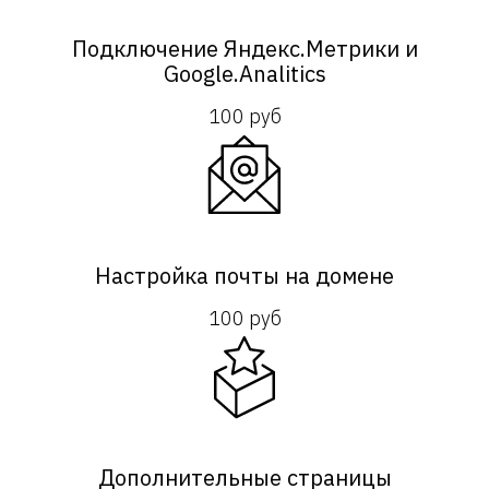
Подключение Яндекс.Метрики и
Google.Analitics
100 руб
Настройка почты на домене
100 руб
Дополнительные страницы