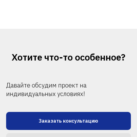
Хотите что-то особенное?
Давайте обсудим проект на
индивидуальных условиях!
Заказать консультацию