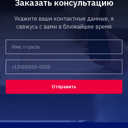
Заказать консультацию
Укажите ваши контактные данные, я
свяжусь с вами в ближайшее время
Отправить