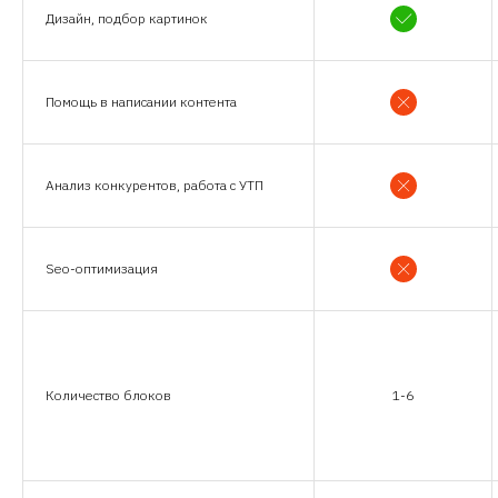
Дизайн, подбор картинок
Помощь в написании контента
Анализ конкурентов, работа с УТП
Seo-оптимизация
Количество блоков
1-6