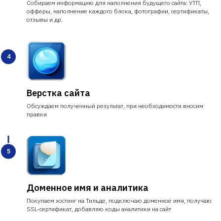
Собираем информацию для наполнения будущего сайта: УТП,
офферы, наполнение каждого блока, фотографии, сертификаты,
отзывы и др.
Верстка сайта
Обсуждаем полученный результат, при необходимости вносим
правки
Доменное имя и аналитика
Покупаем хостинг на Тильде, подключаю доменное имя, получаю
SSL-сертификат, добавляю коды аналитики на сайт