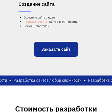
Создание сайта
Создание сайта с нуля
Продажа готовых
сайтов в ТОП позиции
Помощь стартапам
Заказать сайт
Разработка сайтов любой сложности
Разработка сайто
Стоимость разработки