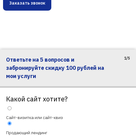
Заказать звонок
1/5
Ответьте на 5 вопросов и
забронируйте скидку 100 рублей на
мои услуги
Какой сайт хотите?
Сайт-визитка или сайт-квиз
Продающий лендинг