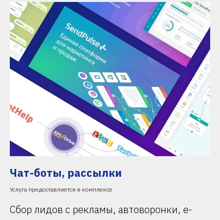
Чат-боты, рассылки
Услуга предоставляется в комплексе
Сбор лидов с рекламы, автоворонки, e-