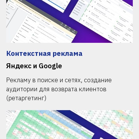
Контекстная реклама
Яндекс и Google
Рекламу в поиске и сетях, создание
аудитории для возврата клиентов
(ретаргетинг)