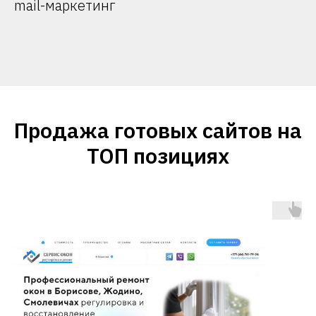
mail-маркетинг
Продажа готовых сайтов на
ТОП позициях