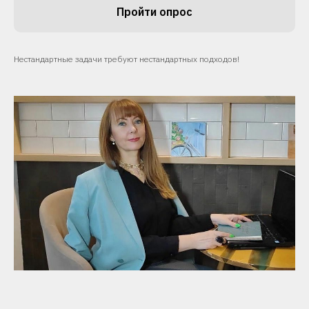
Пройти опрос
Нестандартные задачи требуют нестандартных подходов!