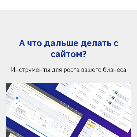
А что дальше делать с
сайтом?
Инструменты для роста вашего бизнеса