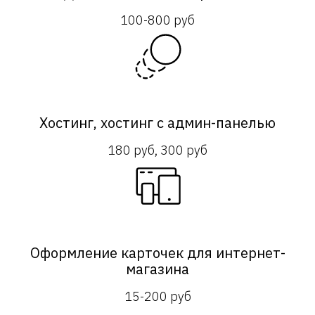
100-800 руб
Хостинг, хостинг с админ-панелью
180 руб, 300 руб
Оформление карточек для интернет-
магазина
15-200 руб