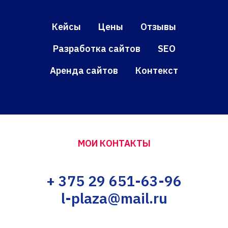
Кейсы
Цены
Отзывы
Разработка сайтов
SEO
Аренда сайтов
Контекст
МОИ КОНТАКТЫ
+ 375 29 651-63-96
l-plaza@mail.ru