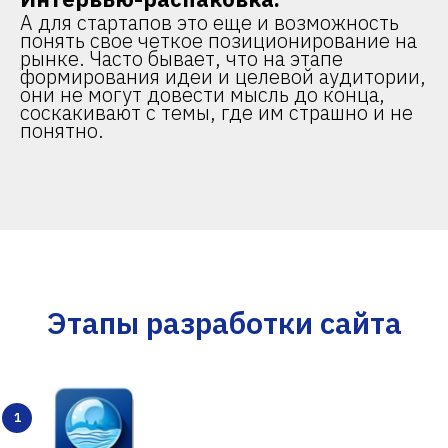
А для стартапов это еще и возможность
понять свое четкое позиционирование на
рынке. Часто бывает, что на этапе
формирования идеи и целевой аудитории,
они не могут довести мысль до конца,
соскакивают с темы, где им страшно и не
понятно.
Этапы разработки сайта