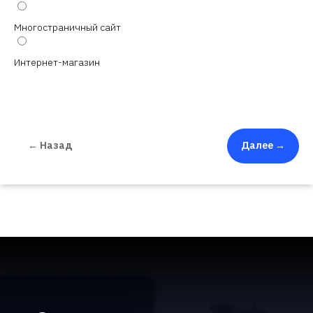
Многостраничный сайт
Интернет-магазин
← Назад
Далее →