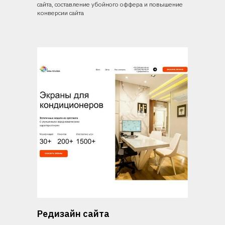
сайта, составление убойного оффера и повышение
конверсии сайта
Редизайн сайта