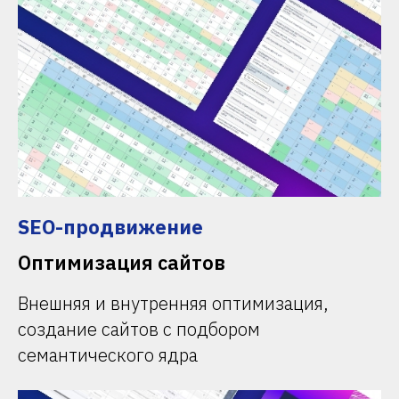
SEO-продвижение
Оптимизация сайтов
Внешняя и внутренняя оптимизация,
создание сайтов с подбором
семантического ядра