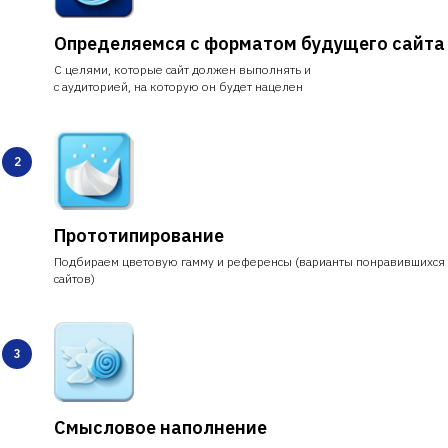
Определяемся с форматом будущего сайта
С целями, которые сайт должен выполнять и
с аудиторией, на которую он будет нацелен
Прототипирование
Подбираем цветовую гамму и референсы (варианты понравившихся
сайтов)
Смысловое наполнение