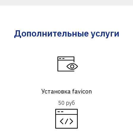
Дополнительные услуги
Установка favicon
50 руб