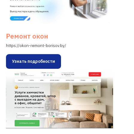
Ремонт окон
https://okon-remont-borisov.by/
Узнать подробности