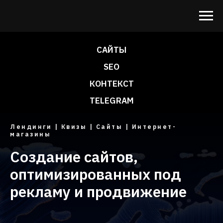
САЙТЫ
SEO
КОНТЕКСТ
TELEGRAM
Лендинги | Квизы | Сайты | Интернет-
магазины
Создание сайтов,
оптимизированных под
рекламу и продвижение