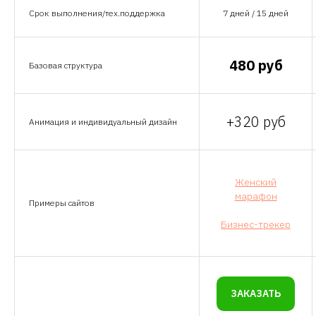
Срок выполнения/тех.поддержка
7 дней / 15 дней
480 руб
Базовая структура
+320 руб
Анимация и индивидуальный дизайн
Женский
марафон
Примеры сайтов
Бизнес-трекер
ЗАКАЗАТЬ