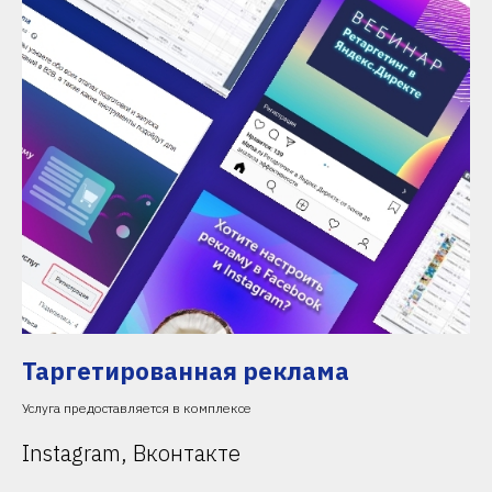
Таргетированная реклама
Услуга предоставляется в комплексе
Instagram, Вконтакте