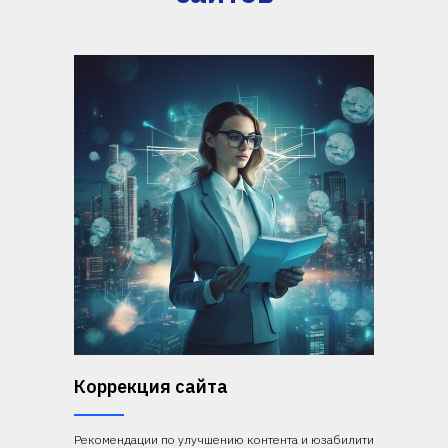
Коррекция сайта
Рекомендации по улучшению контента и юзабилити